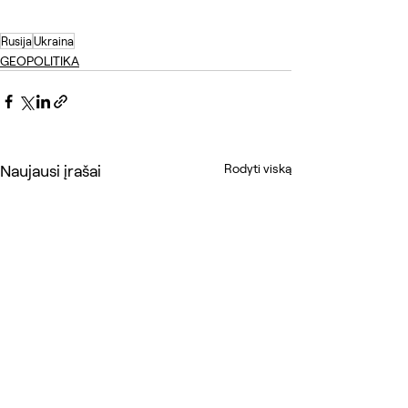
Rusija
Ukraina
GEOPOLITIKA
Naujausi įrašai
Rodyti viską